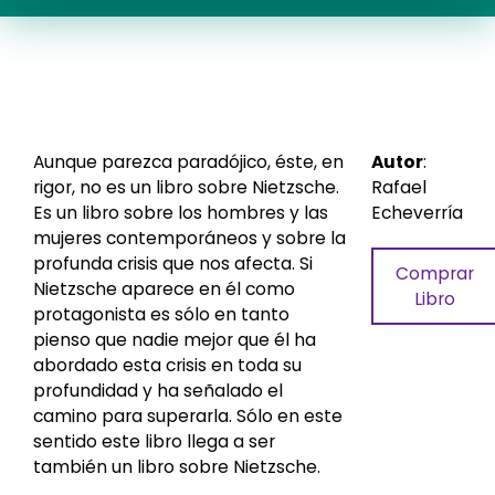
Aunque parezca paradójico, éste, en
Autor
:
rigor, no es un libro sobre Nietzsche.
Rafael
Es un libro sobre los hombres y las
Echeverría
mujeres contemporáneos y sobre la
profunda crisis que nos afecta. Si
Comprar
Nietzsche aparece en él como
Libro
protagonista es sólo en tanto
pienso que nadie mejor que él ha
abordado esta crisis en toda su
profundidad y ha señalado el
camino para superarla. Sólo en este
sentido este libro llega a ser
también un libro sobre Nietzsche.