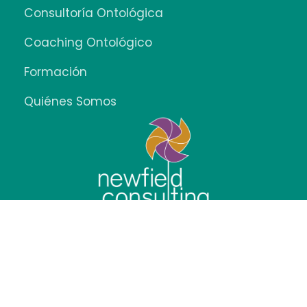
Consultoría Ontológica
Coaching Ontológico
Formación
Quiénes Somos
info@newfieldconsulting.com