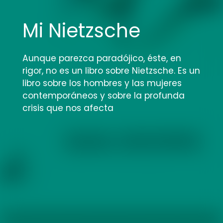
Mi Nietzsche
Aunque parezca paradójico, éste, en
rigor, no es un libro sobre Nietzsche. Es un
libro sobre los hombres y las mujeres
contemporáneos y sobre la profunda
crisis que nos afecta