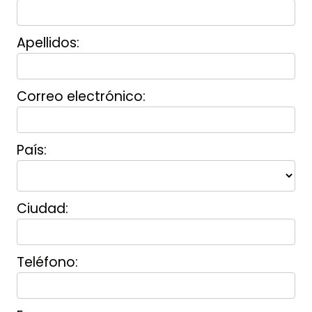
Apellidos:
Correo electrónico:
País:
Ciudad:
Teléfono: