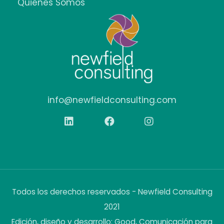
Quiénes Somos
info@newfieldconsulting.com
Todos los derechos reservados - Newfield Consulting
2021
Edición, diseño y desarrollo: Good, Comunicación para