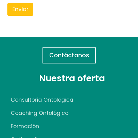
Contáctanos
Nuestra oferta
Consultoría Ontológica
Coaching Ontológico
Formación