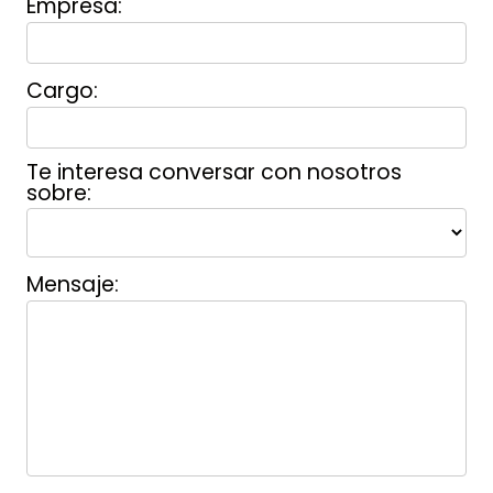
Empresa:
Cargo:
Te interesa conversar con nosotros
sobre:
Mensaje: