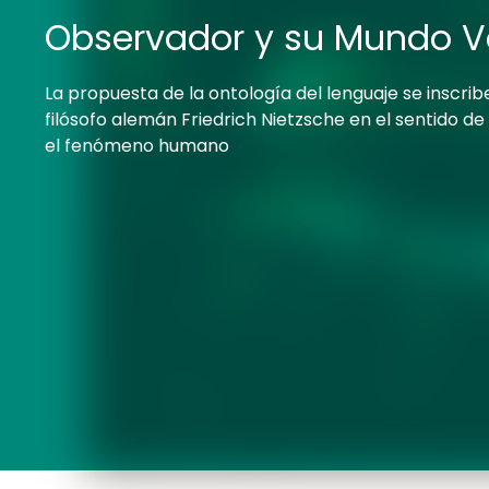
Observador y su Mundo V
La propuesta de la ontología del lenguaje se inscrib
filósofo alemán Friedrich Nietzsche en el sentido d
el fenómeno humano