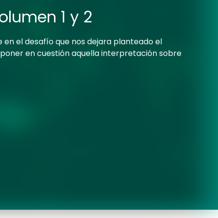
olumen 1 y 2
e en el desafío que nos dejara planteado el
e poner en cuestión aquella interpretación sobre