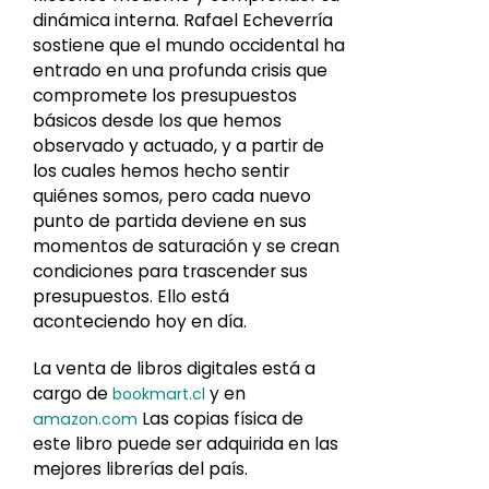
dinámica interna. Rafael Echeverría
sostiene que el mundo occidental ha
entrado en una profunda crisis que
compromete los presupuestos
básicos desde los que hemos
observado y actuado, y a partir de
los cuales hemos hecho sentir
quiénes somos, pero cada nuevo
punto de partida deviene en sus
momentos de saturación y se crean
condiciones para trascender sus
presupuestos. Ello está
aconteciendo hoy en día.
La venta de libros digitales está a
cargo de
y en
bookmart.cl
Las copias física de
amazon.com
este libro puede ser adquirida en las
mejores librerías del país.