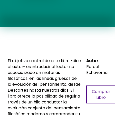
El objetivo central de este libro -dice
Autor
:
el autor- es introducir al lector no
Rafael
especializado en materias
Echeverría
filosóficas, en las líneas gruesas de
la evolución del pensamiento, desde
Descartes hasta nuestros días. El
Comprar
libro ofrece la posibilidad de seguir a
Libro
través de un hilo conductor la
evolución conjunta del pensamiento
filosófico moderno y comprender su