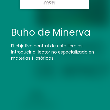
Buho de Minerva
El objetivo central de este libro es
introducir al lector no especializado en
materias filosóficas