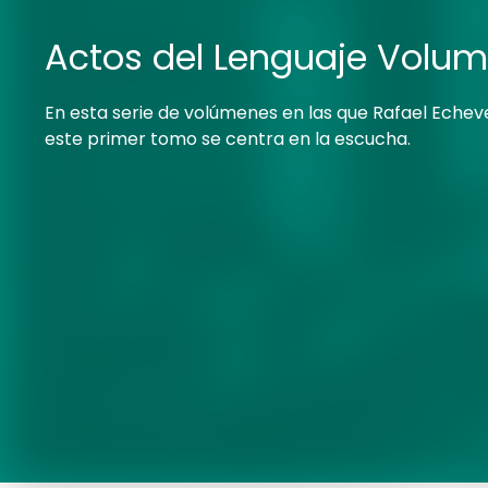
Actos del Lenguaje Volum
En esta serie de volúmenes en las que Rafael Echeve
este primer tomo se centra en la escucha.