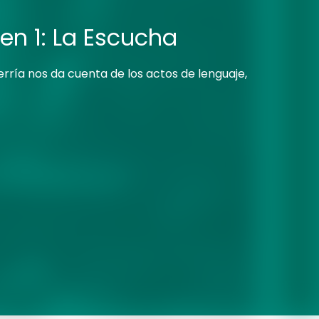
en 1: La Escucha
rría nos da cuenta de los actos de lenguaje,