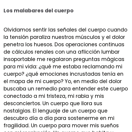
Los malabares del cuerpo
Olvidamos sentir las señales del cuerpo cuando
la tensión paraliza nuestros músculos y el dolor
penetra los huesos. Dos operaciones continuas
de cálculos renales con una aflicción lumbar
insoportable me regalaron preguntas mágicas
para mi vida: ¿qué me estaba reclamando mi
cuerpo? ¿qué emociones incrustadas tenía en
el mapa de mi cuerpo? Yo, en medio del dolor
buscaba un remedio para entender este cuerpo
conectado a mi tristeza, mi rabia y mis
desconciertos. Un cuerpo que llora sus
nostalgias. El lenguaje de un cuerpo que
descubro día a día para sostenerme en mi
fragilidad. Un cuerpo para mover mis sueños