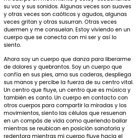
su voz y sus sonidos. Algunas veces son suaves
y otras veces son caóticos y agudos, algunas
veces gritan y otras susurran. Otras veces
duermen y me consuelan. Estoy viviendo en un
cuerpo que se conecta con mi ser y así lo
siento.
Ahora soy un cuerpo que danza para liberarme
de dolores y quebrantos. Soy un cuerpo que
confía en sus pies, ama sus caderas, despliega
sus manos y percibe la fuerza de su centro vital.
Un centro que fluye, un centro que es música y
también es canto. Un cuerpo en contacto con
otros cuerpos para compartir la miradas y los
movimientos, siento las células que resuenan
en un compás de vida como queriendo bailar
mientras se reubican en posición sanatoria y
redentora mientras mi cuerpo fluye hacia el