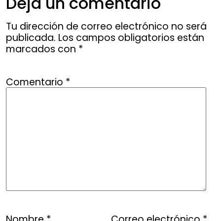
Deja un comentario
Tu dirección de correo electrónico no será
publicada.
Los campos obligatorios están
marcados con
*
Comentario
*
Nombre
*
Correo electrónico
*