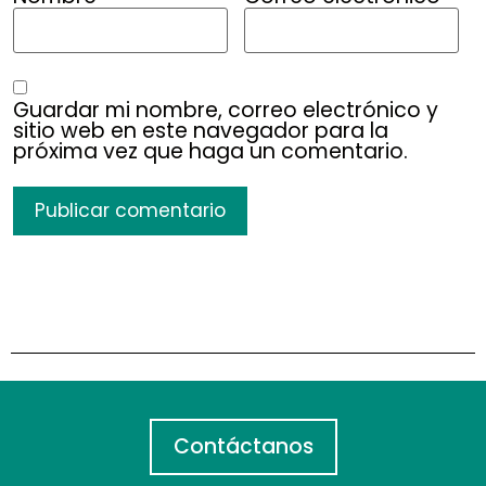
Guardar mi nombre, correo electrónico y
sitio web en este navegador para la
próxima vez que haga un comentario.
Contáctanos