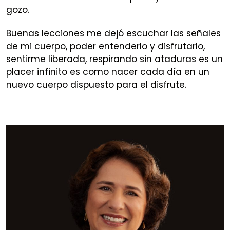
gozo.
Buenas lecciones me dejó escuchar las señales
de mi cuerpo, poder entenderlo y disfrutarlo,
sentirme liberada, respirando sin ataduras es un
placer infinito es como nacer cada día en un
nuevo cuerpo dispuesto para el disfrute.