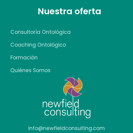
Nuestra oferta
Consultoría Ontológica
Coaching Ontológico
Formación
Quiénes Somos
info@newfieldconsulting.com