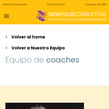
Rafael Echeverría
Alicia Pizarro
Campus ECORE
Volver al home
Volver a Nuestro Equipo
Equipo de
coaches