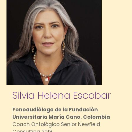
Silvia Helena Escobar
Fonoaudióloga de la Fundación
Universitaria María Cano, Colombia
Coach Ontológico Senior Newfield
Consulting 2018