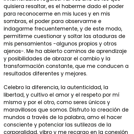
quisiera resaltar, es el haberme dado el poder
para reconocerme en mis luces y en mis
sombras, el poder para observarme e
indagarme frecuentemente, y de este modo,
permitirme cuestionar y soltar las ataduras de
mis pensamientos -algunos propios y otros
ajenos-. Me ha abierto caminos de aprendizaje
y posibilidades de abrazar el cambio y la
transformación constante, que me conducen a
resultados diferentes y mejores.
Celebro la diferencia, la autenticidad, la
libertad, y cultivo el amor y el respeto por mí
misma y por el otro, como seres únicos y
maravillosos que somos. Disfruto la creación de
mundos a través de la palabra, amo el hacer
consciente y potenciar las sutilezas de la
corporalidad, vibro y me recargo en la conexión