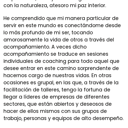
con la naturaleza, atesoro mi paz interior.
He comprendido que mi manera particular de
servir en este mundo es conectándome desde
lo más profundo de mi ser, tocando
amorosamente la vida de otros a través del
acompañamiento. A veces dicho
acompañamiento se traduce en sesiones
individuales de coaching para todo aquel que
desee entrar en este camino sorprendente de
hacernos cargo de nuestras vidas. En otras
ocasiones es grupal, en las que, a través de la
facilitación de talleres, tengo la fortuna de
llegar a líderes de empresas de diferentes
sectores, que están abiertos y deseosos de
hacer de ellos mismos con sus grupos de
trabajo, personas y equipos de alto desempeño.