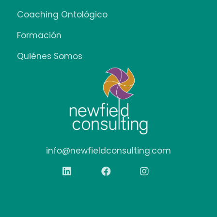
Coaching Ontológico
Formación
Quiénes Somos
info@newfieldconsulting.com