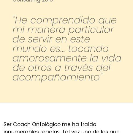
"He comprendido que
mi manera particular
de servir en este
mundo es… tocando
amorosamente la vida
de otros a través del
acompañamiento"
Ser Coach Ontológico me ha traído
innumerables regalos. Tal vez uno de los que