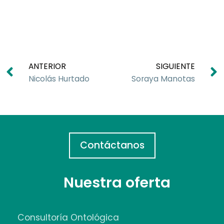
ANTERIOR
SIGUIENTE
Nicolás Hurtado
Soraya Manotas
Contáctanos
Nuestra oferta
Consultoría Ontológica