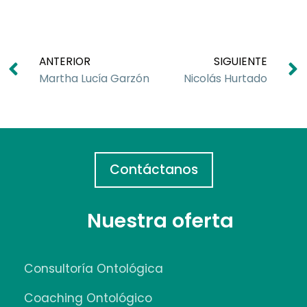
ANTERIOR
SIGUIENTE
Martha Lucía Garzón
Nicolás Hurtado
Contáctanos
Nuestra oferta
Consultoría Ontológica
Coaching Ontológico