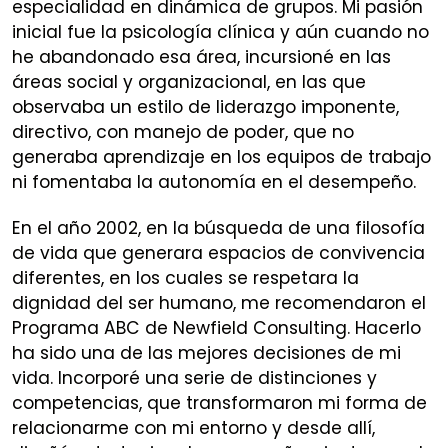
especialidad en dinámica de grupos. Mi pasión
inicial fue la psicología clínica y aún cuando no
he abandonado esa área, incursioné en las
áreas social y organizacional, en las que
observaba un estilo de liderazgo imponente,
directivo, con manejo de poder, que no
generaba aprendizaje en los equipos de trabajo
ni fomentaba la autonomía en el desempeño.
En el año 2002, en la búsqueda de una filosofía
de vida que generara espacios de convivencia
diferentes, en los cuales se respetara la
dignidad del ser humano, me recomendaron el
Programa ABC de Newfield Consulting. Hacerlo
ha sido una de las mejores decisiones de mi
vida. Incorporé una serie de distinciones y
competencias, que transformaron mi forma de
relacionarme con mi entorno y desde allí,