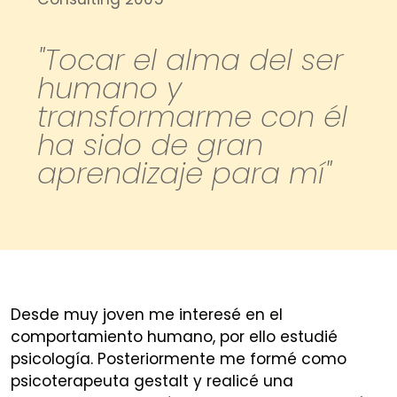
"Tocar el alma del ser
humano y
transformarme con él
ha sido de gran
aprendizaje para mí"
Desde muy joven me interesé en el
comportamiento humano, por ello estudié
psicología. Posteriormente me formé como
psicoterapeuta gestalt y realicé una