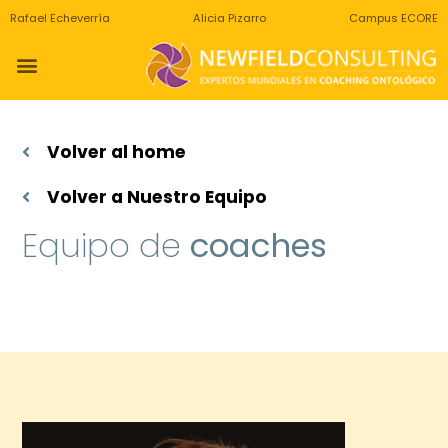
Rafael Echeverría
Alicia Pizarro
Campus ECORE
Volver al home
Volver a Nuestro Equipo
Equipo de
coaches