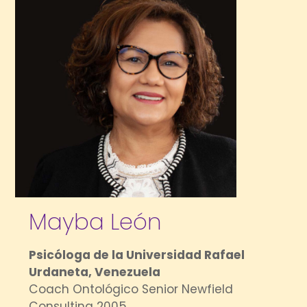
Mayba León
Psicóloga de la Universidad Rafael
Urdaneta, Venezuela
Coach Ontológico Senior Newfield
Consulting 2005