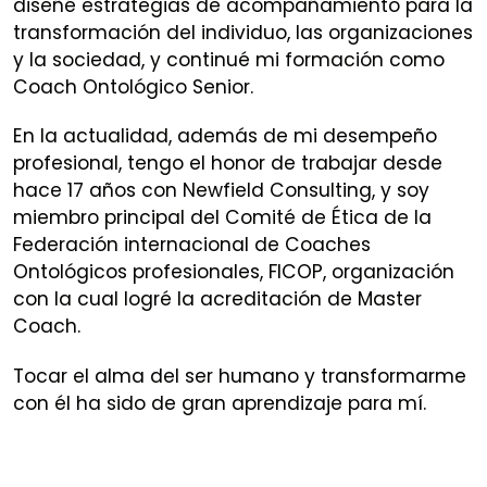
diseñé estrategias de acompañamiento para la
transformación del individuo, las organizaciones
y la sociedad, y continué mi formación como
Coach Ontológico Senior.
En la actualidad, además de mi desempeño
profesional, tengo el honor de trabajar desde
hace 17 años con Newfield Consulting, y soy
miembro principal del Comité de Ética de la
Federación internacional de Coaches
Ontológicos profesionales, FICOP, organización
con la cual logré la acreditación de Master
Coach.
Tocar el alma del ser humano y transformarme
con él ha sido de gran aprendizaje para mí.