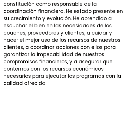
constitución como responsable de la
coordinación financiera. He estado presente en
su crecimiento y evolución. He aprendido a
escuchar el bien en las necesidades de los
coaches, proveedores y clientes, a cuidar y
hacer el mejor uso de los recursos de nuestros
clientes, a coordinar acciones con ellos para
garantizar la impecabilidad de nuestros
compromisos financieros, y a asegurar que
contemos con los recursos económicos
necesarios para ejecutar los programas con la
calidad ofrecida.