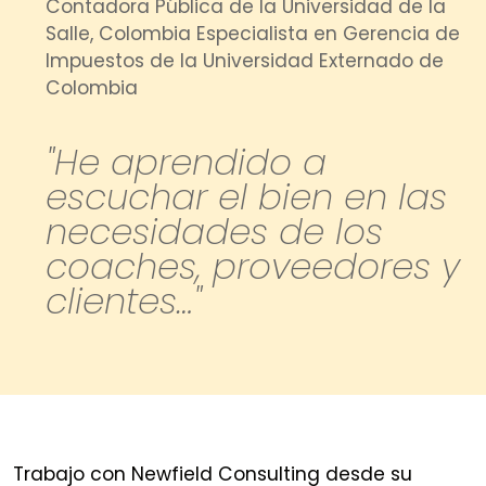
Contadora Pública de la Universidad de la
Salle, Colombia Especialista en Gerencia de
Impuestos de la Universidad Externado de
Colombia
"He aprendido a
escuchar el bien en las
necesidades de los
coaches, proveedores y
clientes…"
Trabajo con Newfield Consulting desde su