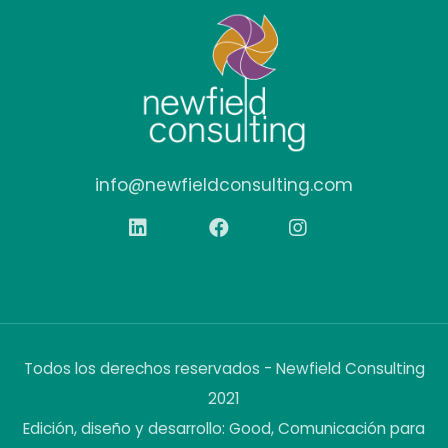
info@newfieldconsulting.com
Todos los derechos reservados - Newfield Consulting
2021
Edición, diseño y desarrollo: Good, Comunicación para