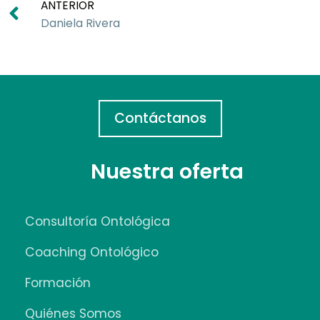
ANTERIOR
Daniela Rivera
Contáctanos
Nuestra oferta
Consultoría Ontológica
Coaching Ontológico
Formación
Quiénes Somos