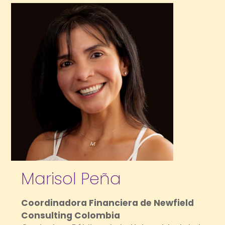
Marisol Peña
Coordinadora Financiera de Newfield
Consulting Colombia